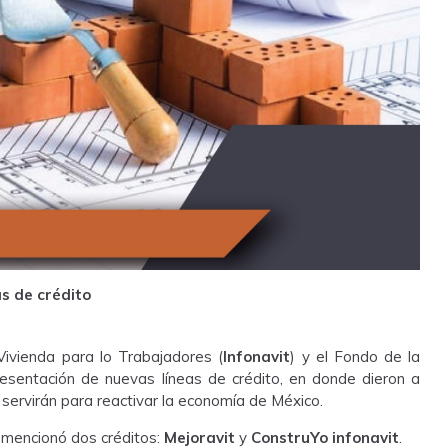
s de crédito
 Vivienda para lo Trabajadores (
Infonavit
) y el Fondo de la
resentación de nuevas líneas de crédito, en donde dieron a
servirán para reactivar la economía de México.
, mencionó dos créditos:
Mejoravit
y
ConstruYo infonavit
.