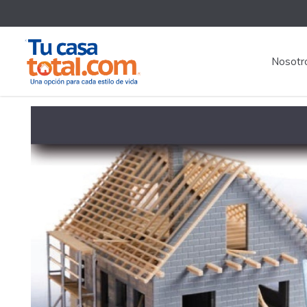
Nosotr