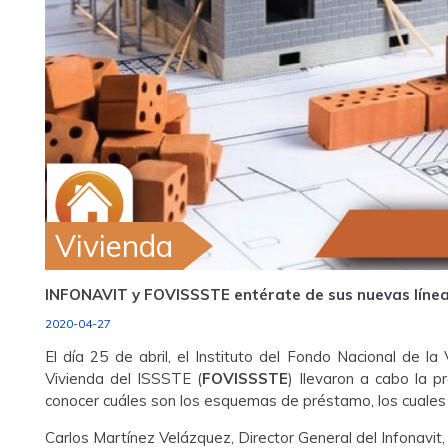
Vivienda
INFONAVIT y FOVISSSTE entérate de sus nuevas línea
2020-04-27
El día 25 de abril, el Instituto del Fondo Nacional de la
Vivienda del ISSSTE (
FOVISSSTE
) llevaron a cabo la p
conocer cuáles son los esquemas de préstamo, los cuales 
Carlos Martínez Velázquez, Director General del Infonavit