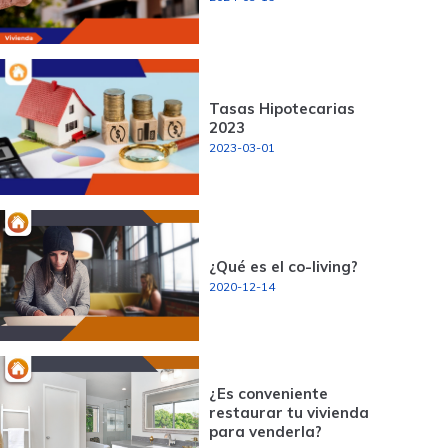
Tasas Hipotecarias
2023
2023-03-01
¿Qué es el co-living?
2020-12-14
¿Es conveniente
restaurar tu vivienda
para venderla?