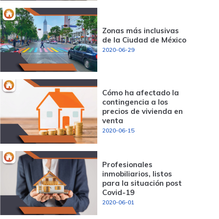
Zonas más inclusivas
de la Ciudad de México
2020-06-29
Cómo ha afectado la
contingencia a los
precios de vivienda en
venta
2020-06-15
Profesionales
inmobiliarios, listos
para la situación post
Covid-19
2020-06-01