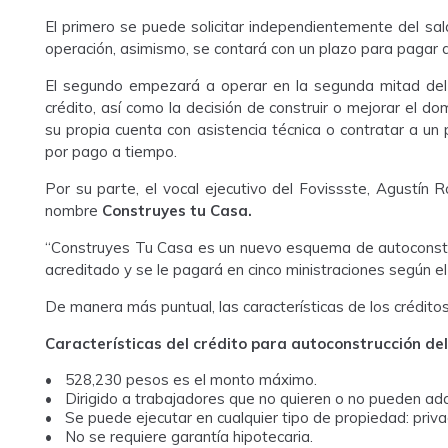
El primero se puede solicitar independientemente del sala
operación, asimismo, se contará con un plazo para pagar
El segundo empezará a operar en la segunda mitad del 
crédito, así como la decisión de construir o mejorar el dom
su propia cuenta con asistencia técnica o contratar a un
por pago a tiempo.
Por su parte, el vocal ejecutivo del Fovissste, Agustín
nombre
Construyes tu Casa.
“Construyes Tu Casa es un nuevo esquema de autoconstrucc
acreditado y se le pagará en cinco ministraciones según e
De manera más puntual, las características de los créditos
Características del crédito para autoconstrucción del
528,230 pesos es el monto máximo.
Dirigido a trabajadores que no quieren o no pueden adqu
Se puede ejecutar en cualquier tipo de propiedad: priva
No se requiere garantía hipotecaria.