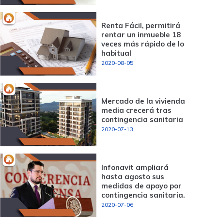
Renta Fácil, permitirá
rentar un inmueble 18
veces más rápido de lo
habitual
2020-08-05
Mercado de la vivienda
media crecerá tras
contingencia sanitaria
2020-07-13
Infonavit ampliará
hasta agosto sus
medidas de apoyo por
contingencia sanitaria.
2020-07-06