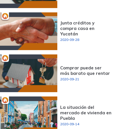
Junta créditos y
compra casa en
Yucatán
2020-09-28
Comprar puede ser
más barato que rentar
2020-09-21
La situación del
mercado de vivienda en
Puebla
2020-09-14