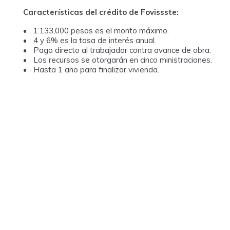
Características del crédito de Fovissste:
1’133,000 pesos es el monto máximo.
4 y 6% es la tasa de interés anual.
Pago directo al trabajador contra avance de obra.
Los recursos se otorgarán en cinco ministraciones.
Hasta 1 año para finalizar vivienda.