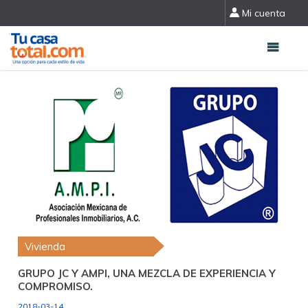
Mi cuenta
Vivienda
GRUPO JC Y AMPI, UNA MEZCLA DE EXPERIENCIA Y
COMPROMISO.
2018-03-14