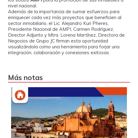
nivel nacional.
Además de la importancia de sumar esfuerzos para
enriquecer cada vez más proyectos que beneficien al
sector inmobiliario, el Lic. Alejandro Kuri Pheres,
Presidente Nacional de AMPI, Carmen Rodríguez,
Director Adjunto y Mtra. Lorena Martínez, Directora de
Negocios de Grupo JC firman esta oportunidad
visualizándola como una herramienta para forjar una
integración, colaboración y conexiones exitosas.
Más notas