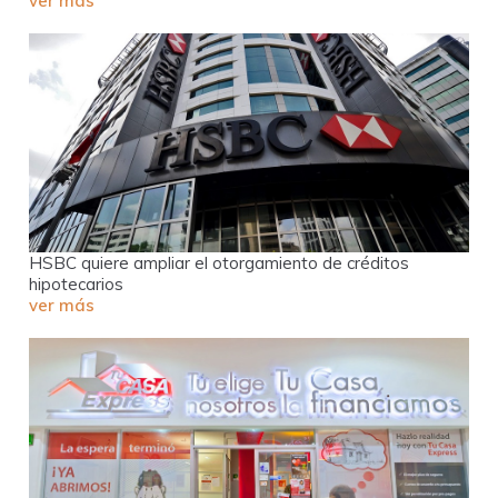
ver más
HSBC quiere ampliar el otorgamiento de créditos
hipotecarios
ver más