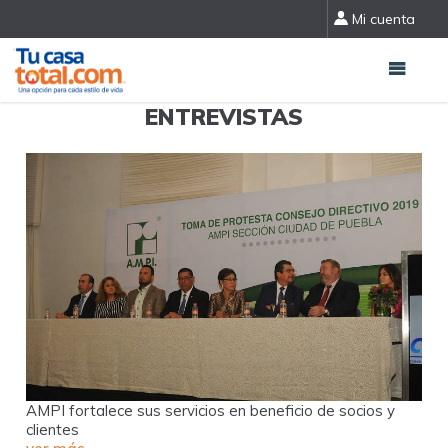
Mi cuenta
ENTREVISTAS
AMPI fortalece sus servicios en beneficio de socios y
clientes