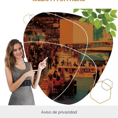
Aviso de privacidad