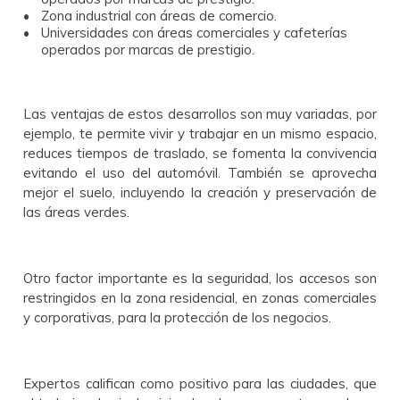
Zona industrial con áreas de comercio.
Universidades con áreas comerciales y cafeterías
operados por marcas de prestigio.
Las ventajas de estos desarrollos son muy variadas, por
ejemplo, te permite vivir y trabajar en un mismo espacio,
reduces tiempos de traslado, se fomenta la convivencia
evitando el uso del automóvil. También se aprovecha
mejor el suelo, incluyendo la creación y preservación de
las áreas verdes.
Otro factor importante es la seguridad, los accesos son
restringidos en la zona residencial, en zonas comerciales
y corporativas, para la protección de los negocios.
Expertos califican como positivo para las ciudades, que