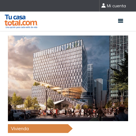
Mi cuenta
Vivienda