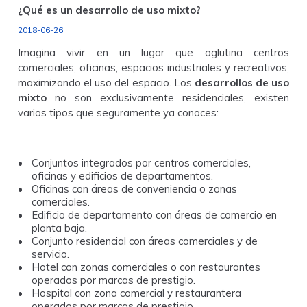
¿Qué es un desarrollo de uso mixto?
2018-06-26
Imagina vivir en un lugar que aglutina centros
comerciales, oficinas, espacios industriales y recreativos,
maximizando el uso del espacio. Los
desarrollos de uso
mixto
no son exclusivamente residenciales, existen
varios tipos que seguramente ya conoces:
Conjuntos integrados por centros comerciales,
oficinas y edificios de departamentos.
Oficinas con áreas de conveniencia o zonas
comerciales.
Edificio de departamento con áreas de comercio en
planta baja.
Conjunto residencial con áreas comerciales y de
servicio.
Hotel con zonas comerciales o con restaurantes
operados por marcas de prestigio.
Hospital con zona comercial y restaurantera
operados por marcas de prestigio.