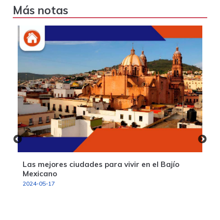
Más notas
Las mejores ciudades para vivir en el Bajío
Mexicano
2024-05-17