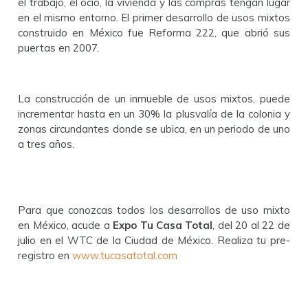
el trabajo, el ocio, la vivienda y las compras tengan lugar
en el mismo entorno. El primer desarrollo de usos mixtos
construido en México fue Reforma 222, que abrió sus
puertas en 2007.
La construcción de un inmueble de usos mixtos, puede
incrementar hasta en un 30% la plusvalía de la colonia y
zonas circundantes donde se ubica, en un periodo de uno
a tres años.
Para que conozcas todos los desarrollos de uso mixto
en México, acude a
Expo Tu Casa Total
, del 20 al 22 de
julio en el WTC de la Ciudad de México. Realiza tu pre-
registro en
www.tucasatotal.com