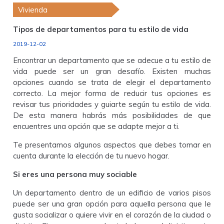
Vivienda
Tipos de departamentos para tu estilo de vida
2019-12-02
Encontrar un departamento que se adecue a tu estilo de
vida puede ser un gran desafío. Existen muchas
opciones cuando se trata de elegir el departamento
correcto. La mejor forma de reducir tus opciones es
revisar tus prioridades y guiarte según tu estilo de vida.
De esta manera habrás más posibilidades de que
encuentres una opción que se adapte mejor a ti.
Te presentamos algunos aspectos que debes tomar en
cuenta durante la elección de tu nuevo hogar.
Si eres una persona muy sociable
Un departamento dentro de un edificio de varios pisos
puede ser una gran opción para aquella persona que le
gusta socializar o quiere vivir en el corazón de la ciudad o