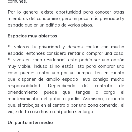
comunes.
Por lo general existe oportunidad para conocer otras
miembros del condominio, pero un poco más privacidad y
espacio que en un edificio de varios pisos.
Espacios muy abiertos
Si valoras tu privacidad y deseas contar con mucho
espacio, entonces considera rentar o comprar una casa.
Si vives en zona residencial, esto podría ser una opción
muy viable. Incluso si no estás listo para comprar una
casa, puedes rentar una por un tiempo. Ten en cuenta
que disponer de amplio espacio lleva consigo mucha
responsabilidad. Dependiendo del contrato de
arrendamiento, puede que tengas a cargo el
mantenimiento del patio o jardín. Asimismo, recuerda
que, si trabajas en el centro o por una zona comercial, el
viaje de tu casa hasta ahí podría ser largo.
Un punto intermedio