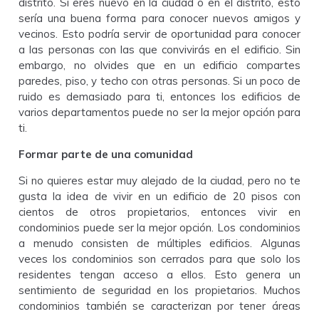
distrito. Si eres nuevo en la ciudad o en el distrito, esto
sería una buena forma para conocer nuevos amigos y
vecinos. Esto podría servir de oportunidad para conocer
a las personas con las que convivirás en el edificio. Sin
embargo, no olvides que en un edificio compartes
paredes, piso, y techo con otras personas. Si un poco de
ruido es demasiado para ti, entonces los edificios de
varios departamentos puede no ser la mejor opción para
ti.
Formar parte de una comunidad
Si no quieres estar muy alejado de la ciudad, pero no te
gusta la idea de vivir en un edificio de 20 pisos con
cientos de otros propietarios, entonces vivir en
condominios puede ser la mejor opción. Los condominios
a menudo consisten de múltiples edificios. Algunas
veces los condominios son cerrados para que solo los
residentes tengan acceso a ellos. Esto genera un
sentimiento de seguridad en los propietarios. Muchos
condominios también se caracterizan por tener áreas