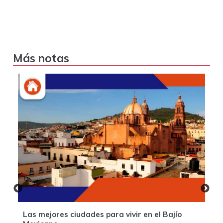
Más notas
Las mejores ciudades para vivir en el Bajío