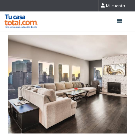
Mi cuenta