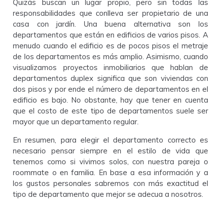
Quizás buscan un lugar propio, pero sin todas las
responsabilidades que conlleva ser propietario de una
casa con jardín. Una buena alternativa son los
departamentos que están en edificios de varios pisos. A
menudo cuando el edificio es de pocos pisos el metraje
de los departamentos es más amplio. Asimismo, cuando
visualizamos proyectos inmobiliarios que hablan de
departamentos duplex significa que son viviendas con
dos pisos y por ende el número de departamentos en el
edificio es bajo. No obstante, hay que tener en cuenta
que el costo de este tipo de departamentos suele ser
mayor que un departamento regular.
En resumen, para elegir el departamento correcto es
necesario pensar siempre en el estilo de vida que
tenemos como si vivimos solos, con nuestra pareja o
roommate o en familia. En base a esa información y a
los gustos personales sabremos con más exactitud el
tipo de departamento que mejor se adecua a nosotros.