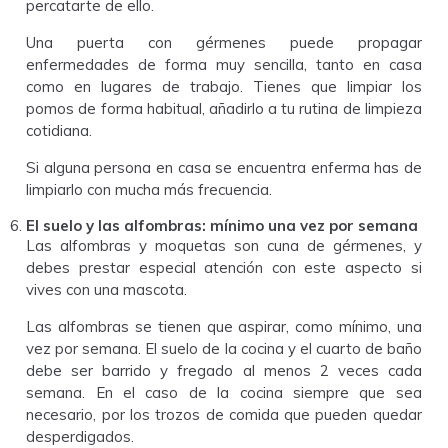
percatarte de ello.
Una puerta con gérmenes puede propagar
enfermedades de forma muy sencilla, tanto en casa
como en lugares de trabajo. Tienes que limpiar los
pomos de forma habitual, añadirlo a tu rutina de limpieza
cotidiana.
Si alguna persona en casa se encuentra enferma has de
limpiarlo con mucha más frecuencia.
El suelo y las alfombras: mínimo una vez por semana
Las alfombras y moquetas son cuna de gérmenes, y
debes prestar especial atención con este aspecto si
vives con una mascota.
Las alfombras se tienen que aspirar, como mínimo, una
vez por semana. El suelo de la cocina y el cuarto de baño
debe ser barrido y fregado al menos 2 veces cada
semana. En el caso de la cocina siempre que sea
necesario, por los trozos de comida que pueden quedar
desperdigados.