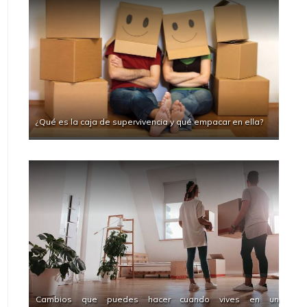
¿Qué es la caja de supervivencia y qué empacar en ella?
Cambios que puedes hacer cuando vives en un