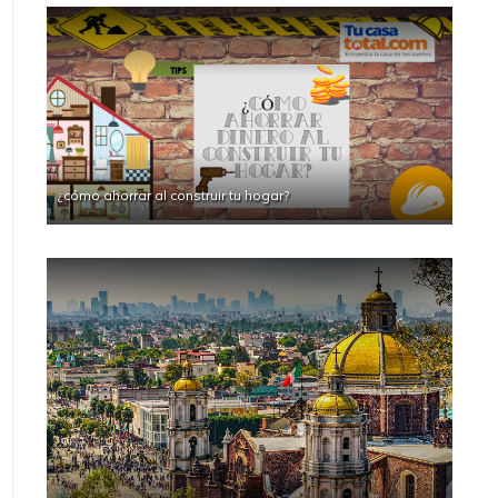
¿cómo ahorrar al construir tu hogar?