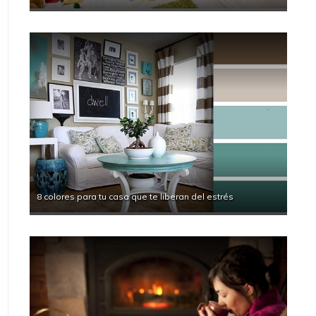
8 colores para tu casa que te liberan del estrés