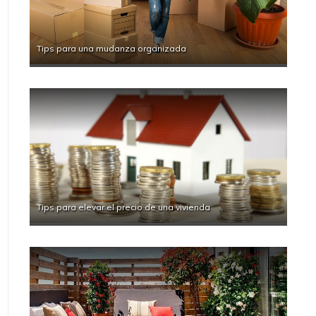
Tips para una mudanza organizada
Tips para elevar el precio de una vivienda