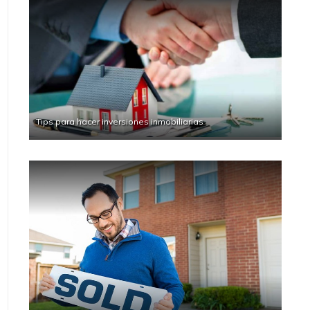
Tips para hacer inversiones inmobiliarias