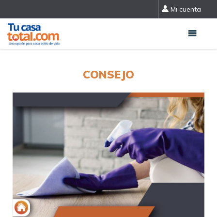
Mi cuenta
CONSEJO