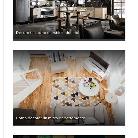
Decora tu cocina al estilo industrial
Como decorar un micro departamento