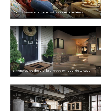
Cómo ahorrar energía en mi hogar este invierno
5 maneras de decorar la entrada principal de tu casa