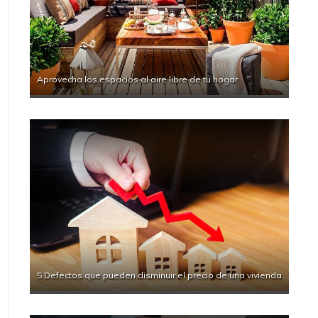
Aprovecha los espacios al aire libre de tu hogar
5 Defectos que pueden disminuir el precio de una vivienda