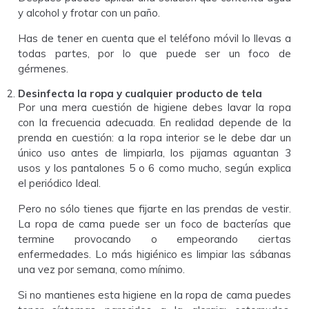
y alcohol y frotar con un paño.
Has de tener en cuenta que el teléfono móvil lo llevas a
todas partes, por lo que puede ser un foco de
gérmenes.
Desinfecta la ropa y cualquier producto de tela
Por una mera cuestión de higiene debes lavar la ropa
con la frecuencia adecuada. En realidad depende de la
prenda en cuestión: a la ropa interior se le debe dar un
único uso antes de limpiarla, los pijamas aguantan 3
usos y los pantalones 5 o 6 como mucho, según explica
el periódico Ideal.
Pero no sólo tienes que fijarte en las prendas de vestir.
La ropa de cama puede ser un foco de bacterías que
termine provocando o empeorando ciertas
enfermedades. Lo más higiénico es limpiar las sábanas
una vez por semana, como mínimo.
Si no mantienes esta higiene en la ropa de cama puedes