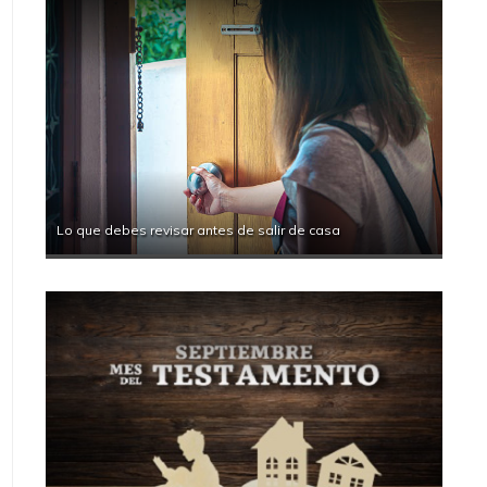
Lo que debes revisar antes de salir de casa