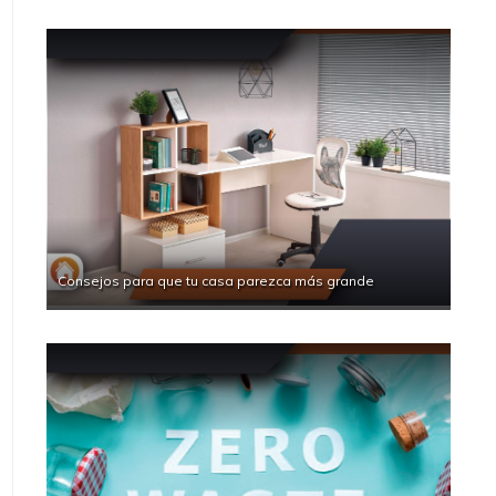
Consejos para que tu casa parezca más grande