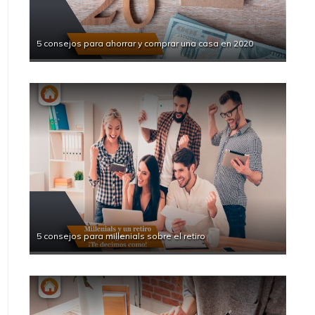
5 consejos para ahorrar y comprar una casa en 2020
5 consejos para millenials sobre el retiro