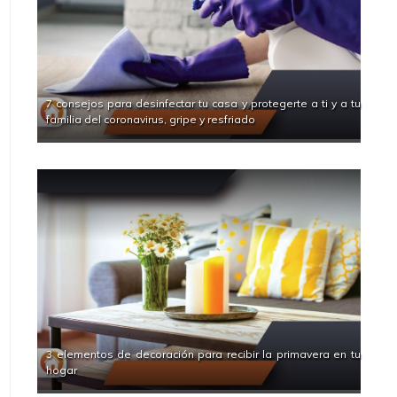
7 consejos para desinfectar tu casa y protegerte a ti y a tu
familia del coronavirus, gripe y resfriado
3 elementos de decoración para recibir la primavera en tu
hogar