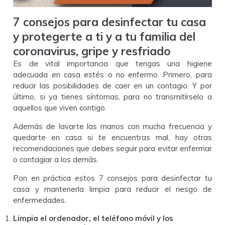
7 consejos para desinfectar tu casa
y protegerte a ti y a tu familia del
coronavirus, gripe y resfriado
Es de vital importancia que tengas una higiene
adecuada en casa estés o no enfermo. Primero, para
reducir las posibilidades de caer en un contagio. Y por
último, si ya tienes síntomas, para no transmitírselo a
aquellos que viven contigo.
Además de lavarte las manos con mucha frecuencia y
quedarte en casa si te encuentras mal, hay otras
recomendaciones que debes seguir para evitar enfermar
o contagiar a los demás.
Pon en práctica estos 7 consejos para desinfectar tu
casa y mantenerla limpia para reducir el riesgo de
enfermedades.
Limpia el ordenador, el teléfono móvil y los