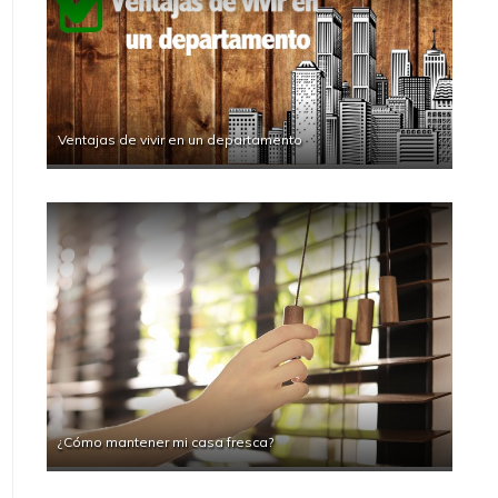
Ventajas de vivir en un departamento
¿Cómo mantener mi casa fresca?