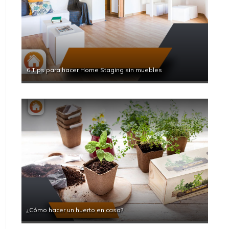
6 Tips para hacer Home Staging sin muebles
¿Cómo hacer un huerto en casa?