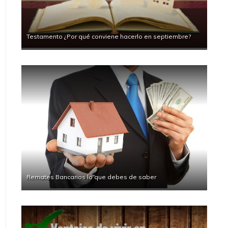
Testamento ¿Por qué conviene hacerlo en septiembre?
Remates Bancarios lo que debes de saber