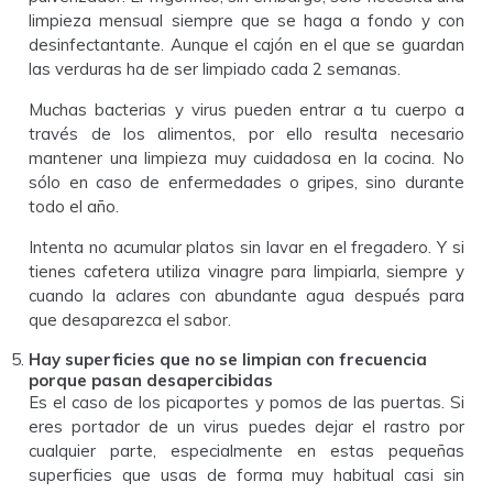
limpieza mensual siempre que se haga a fondo y con
desinfectantante. Aunque el cajón en el que se guardan
las verduras ha de ser limpiado cada 2 semanas.
Muchas bacterias y virus pueden entrar a tu cuerpo a
través de los alimentos, por ello resulta necesario
mantener una limpieza muy cuidadosa en la cocina. No
sólo en caso de enfermedades o gripes, sino durante
todo el año.
Intenta no acumular platos sin lavar en el fregadero. Y si
tienes cafetera utiliza vinagre para limpiarla, siempre y
cuando la aclares con abundante agua después para
que desaparezca el sabor.
Hay superficies que no se limpian con frecuencia
porque pasan desapercibidas
Es el caso de los picaportes y pomos de las puertas. Si
eres portador de un virus puedes dejar el rastro por
cualquier parte, especialmente en estas pequeñas
superficies que usas de forma muy habitual casi sin