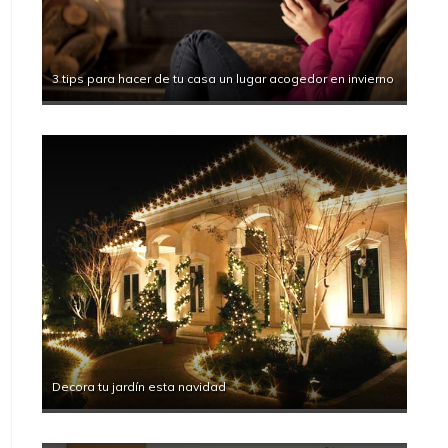
3 tips para hacer de tu casa un lugar acogedor en invierno
Decora tu jardín esta navidad