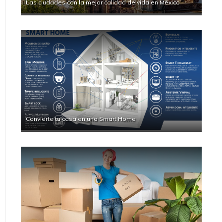
Las ciudades con la mejor calidad de vida en México
Convierte tu casa en una Smart Home