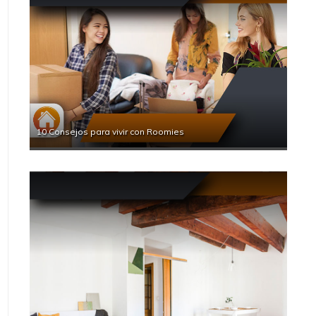
10 Consejos para vivir con Roomies