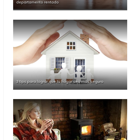
departamento rentado
3 tips para lograr que tu hogar sea más seguro