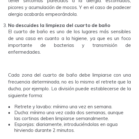
tener síntomas parecidos a la alergia: estornudos,
picores y acumulación de mocos. Y en el caso de padecer
alergia acabarás empeorándola.
No descuides la limpieza del cuarto de baño
El cuarto de baño es uno de los lugares más sensibles
de una casa en cuanto a la higiene, ya que es un foco
importante de bacterias y transmisión de
enfermedades.
Cada zona del cuarto de baño debe limpiarse con una
frecuencia determinada, no es lo mismo el retrete que la
ducha, por ejemplo. La división puede establecerse de la
siguiente forma:
Retrete y lavabo: mínimo una vez en semana.
Ducha: mínimo una vez cada dos semanas, aunque
las cortinas deben limpiarse semanalmente.
Esponjas: diariamente, introduciéndolas en agua
hirviendo durante 2 minutos.