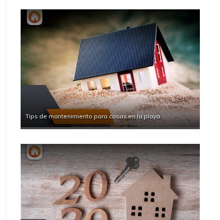
Tips de mantenimiento para casas en la playa