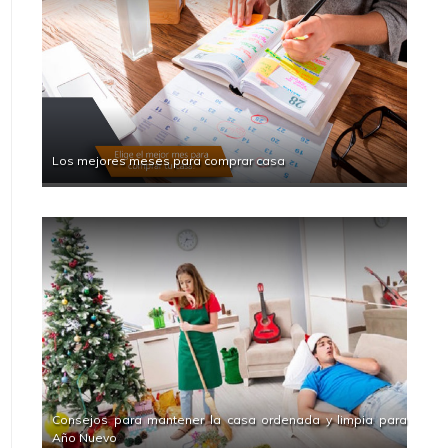
Los mejores meses para comprar casa
Consejos para mantener la casa ordenada y limpia para
Año Nuevo