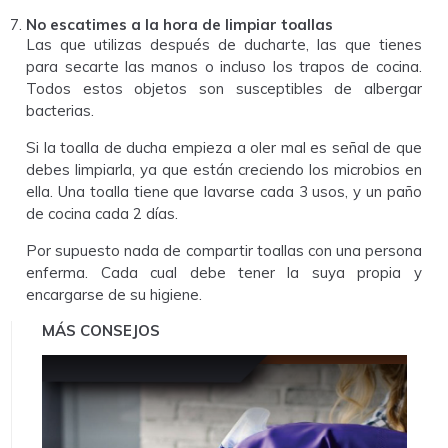
No escatimes a la hora de limpiar toallas
Las que utilizas después de ducharte, las que tienes
para secarte las manos o incluso los trapos de cocina.
Todos estos objetos son susceptibles de albergar
bacterias.
Si la toalla de ducha empieza a oler mal es señal de que
debes limpiarla, ya que están creciendo los microbios en
ella. Una toalla tiene que lavarse cada 3 usos, y un paño
de cocina cada 2 días.
Por supuesto nada de compartir toallas con una persona
enferma. Cada cual debe tener la suya propia y
encargarse de su higiene.
MÁS CONSEJOS