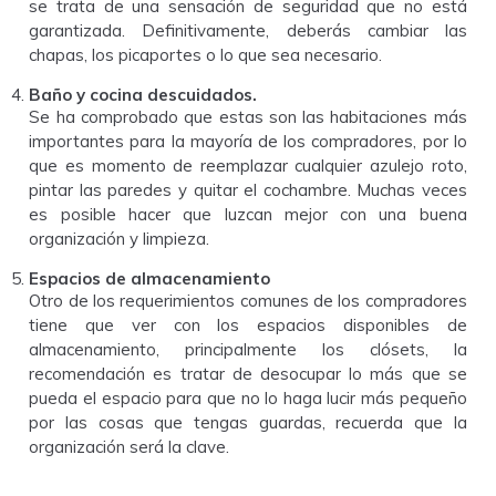
se trata de una sensación de seguridad que no está
garantizada. Definitivamente, deberás cambiar las
chapas, los picaportes o lo que sea necesario.
Baño y cocina descuidados.
Se ha comprobado que estas son las habitaciones más
importantes para la mayoría de los compradores, por lo
que es momento de reemplazar cualquier azulejo roto,
pintar las paredes y quitar el cochambre. Muchas veces
es posible hacer que luzcan mejor con una buena
organización y limpieza.
Espacios de almacenamiento
Otro de los requerimientos comunes de los compradores
tiene que ver con los espacios disponibles de
almacenamiento, principalmente los clósets, la
recomendación es tratar de desocupar lo más que se
pueda el espacio para que no lo haga lucir más pequeño
por las cosas que tengas guardas, recuerda que la
organización será la clave.