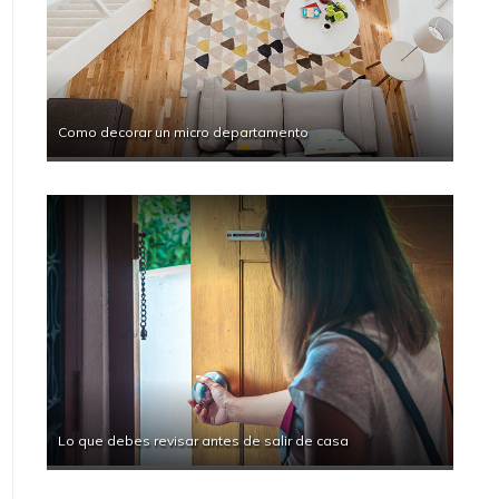
Como decorar un micro departamento
Lo que debes revisar antes de salir de casa