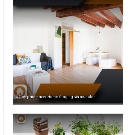
6 Tips para hacer Home Staging sin muebles