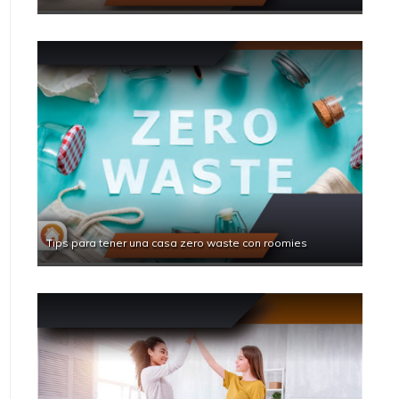
Tips para tener una casa zero waste con roomies