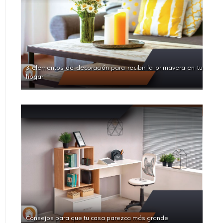
3 elementos de decoración para recibir la primavera en tu
hogar
Consejos para que tu casa parezca más grande