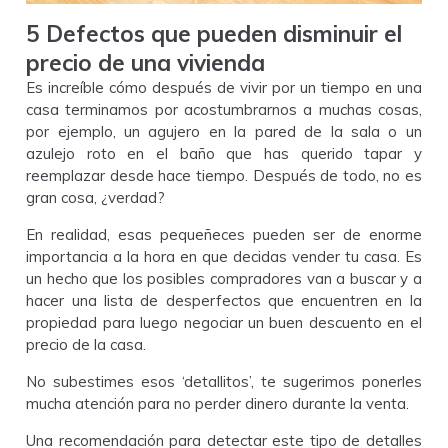
5 Defectos que pueden disminuir el
precio de una vivienda
Es increíble cómo después de vivir por un tiempo en una
casa terminamos por acostumbrarnos a muchas cosas,
por ejemplo, un agujero en la pared de la sala o un
azulejo roto en el baño que has querido tapar y
reemplazar desde hace tiempo. Después de todo, no es
gran cosa, ¿verdad?
En realidad, esas pequeñeces pueden ser de enorme
importancia a la hora en que decidas vender tu casa. Es
un hecho que los posibles compradores van a buscar y a
hacer una lista de desperfectos que encuentren en la
propiedad para luego negociar un buen descuento en el
precio de la casa.
No subestimes esos ‘detallitos’, te sugerimos ponerles
mucha atención para no perder dinero durante la venta.
Una recomendación para detectar este tipo de detalles