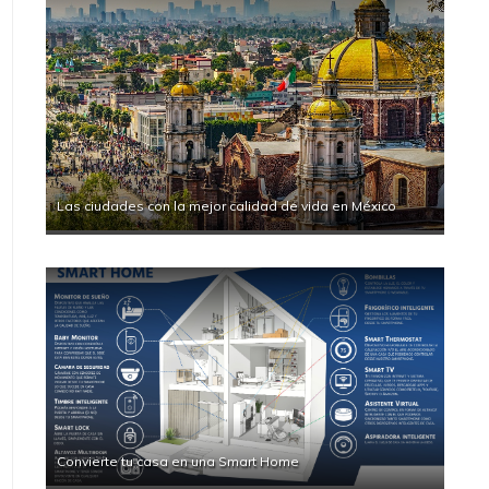
Las ciudades con la mejor calidad de vida en México
Convierte tu casa en una Smart Home