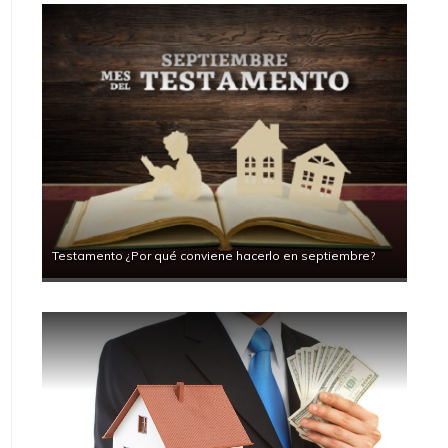
Testamento ¿Por qué conviene hacerlo en septiembre?