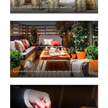
Tips para elevar el precio de una vivienda
Aprovecha los espacios al aire libre de tu hogar