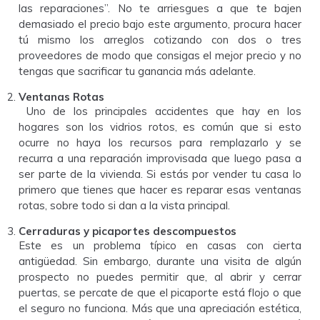
las reparaciones”. No te arriesgues a que te bajen
demasiado el precio bajo este argumento, procura hacer
tú mismo los arreglos cotizando con dos o tres
proveedores de modo que consigas el mejor precio y no
tengas que sacrificar tu ganancia más adelante.
Ventanas Rotas
Uno de los principales accidentes que hay en los
hogares son los vidrios rotos, es común que si esto
ocurre no haya los recursos para remplazarlo y se
recurra a una reparación improvisada que luego pasa a
ser parte de la vivienda. Si estás por vender tu casa lo
primero que tienes que hacer es reparar esas ventanas
rotas, sobre todo si dan a la vista principal.
Cerraduras y picaportes descompuestos
Este es un problema típico en casas con cierta
antigüedad. Sin embargo, durante una visita de algún
prospecto no puedes permitir que, al abrir y cerrar
puertas, se percate de que el picaporte está flojo o que
el seguro no funciona. Más que una apreciación estética,