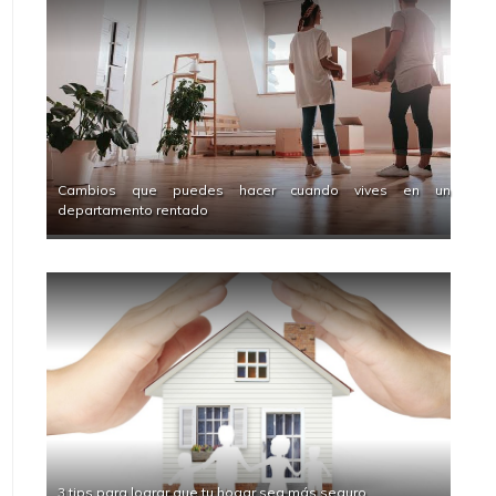
Cambios que puedes hacer cuando vives en un
departamento rentado
3 tips para lograr que tu hogar sea más seguro