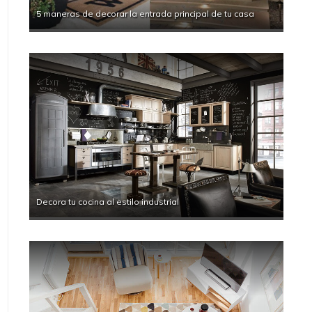
5 maneras de decorar la entrada principal de tu casa
Decora tu cocina al estilo industrial