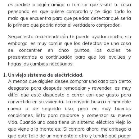
es pedirle a algún amigo o familiar que visite tu casa
pensando en que quiere comprarla y te diga todo lo
malo que encuentra para que puedas detectar qué sería
lo primero que podría notar el verdadero comprador.
Seguir esta recomendación te puede ayudar mucho, sin
embargo, es muy común que los defectos de una casa
se concentren en cinco puntos, los cuales te
presentamos a continuación para que los evalúes y
hagas los cambios necesarios.
Un viejo sistema de electricidad.
A menos que alguien desee comprar una casa con cierto
desgaste para después remodelar y revender, es muy
difícil que esté dispuesto a correr con ese gasto para
convertirla en su vivienda. La mayoría busca un inmueble
nuevo o de segundo uso, pero en muy buenas
condiciones, lista para mudarse y comenzar su nueva
vida. Cuando una casa tiene un sistema eléctrico viejo lo
que viene a la mente es: ‘Si compro ahora, me arriesgo a
que esto falle de un momento a otro y tendré que pagar