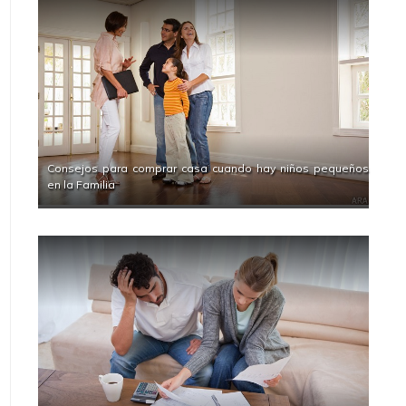
Consejos para comprar casa cuando hay niños pequeños
en la Familia