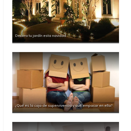
Decora tu jardín esta navidad
¿Qué es la caja de supervivencia y qué empacar en ella?