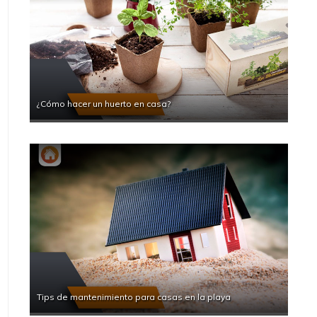
¿Cómo hacer un huerto en casa?
Tips de mantenimiento para casas en la playa