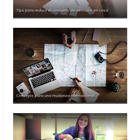
Tips para reducir el consumo de servicios en casa
Consejos para una mudanza internacional