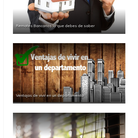
Remates Bancarios lo que debes de saber
Ventajas de vivir en un departamento