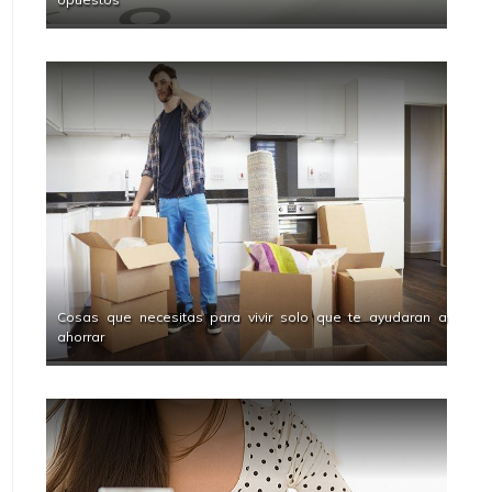
Cosas que necesitas para vivir solo que te ayudaran a
ahorrar