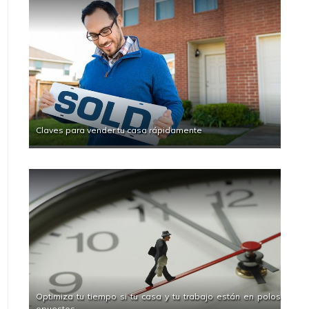
Claves para vender tu casa rápidamente
Optimiza tu tiempo si tu casa y tu trabajo están en polos
opuestos