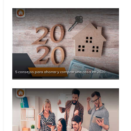
5 consejos para ahorrar y comprar una casa en 2020