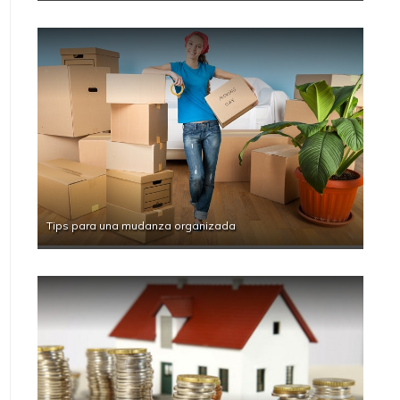
Tips para una mudanza organizada