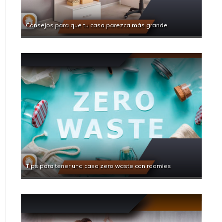
Consejos para que tu casa parezca más grande
Tips para tener una casa zero waste con roomies