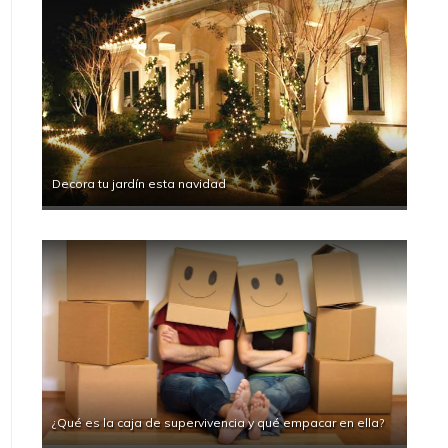
Decora tu jardín esta navidad
¿Qué es la caja de supervivencia y qué empacar en ella?