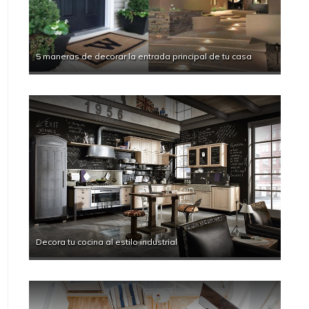
5 maneras de decorar la entrada principal de tu casa
Decora tu cocina al estilo industrial