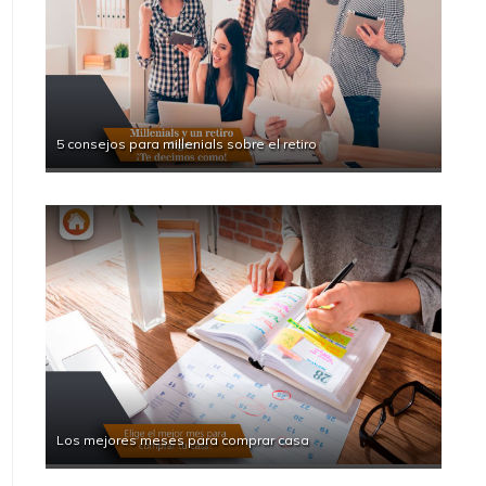
5 consejos para millenials sobre el retiro
Los mejores meses para comprar casa