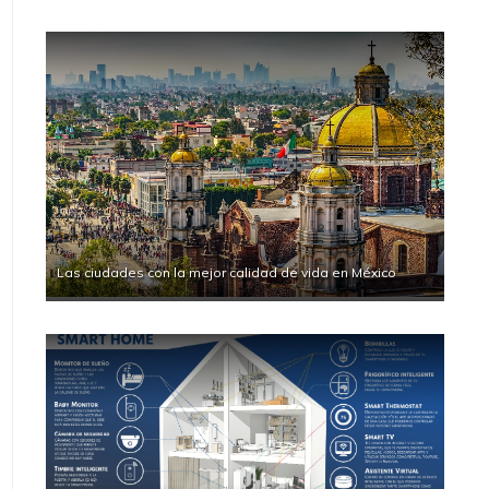
Las ciudades con la mejor calidad de vida en México