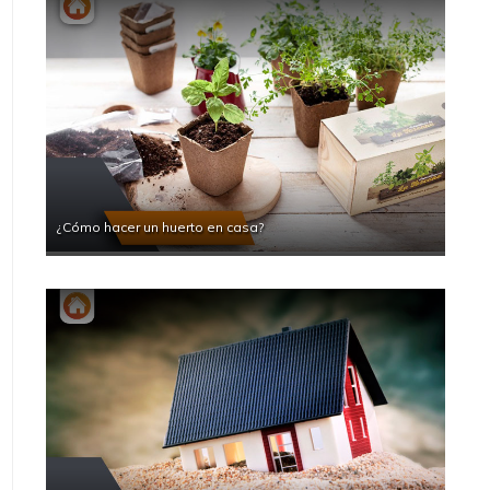
¿Cómo hacer un huerto en casa?