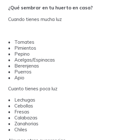
¿Qué sembrar en tu huerto en casa?
Cuando tienes mucha luz
Tomates
Pimientos
Pepino
Acelgas/Espinacas
Berenjenas
Puerros
Apio
Cuanto tienes poca luz
Lechugas
Cebollas
Fresas
Calabazas
Zanahorias
Chiles