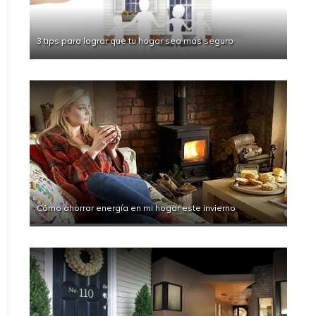
3 tips para lograr que tu hogar sea más seguro
Cómo ahorrar energía en mi hogar este invierno