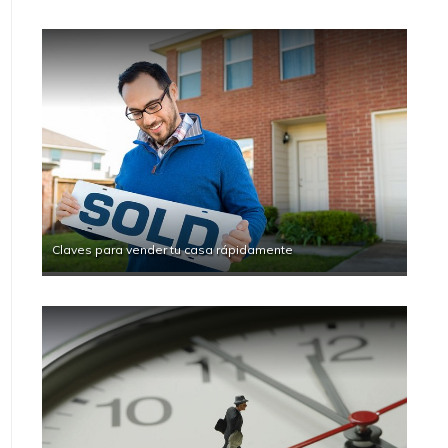
Claves para vender tu casa rápidamente