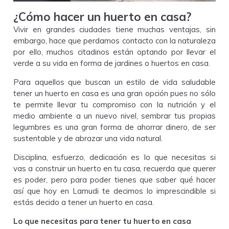
¿Cómo hacer un huerto en casa?
Vivir en grandes ciudades tiene muchas ventajas, sin
embargo, hace que perdamos contacto con la naturaleza
por ello, muchos citadinos están optando por llevar el
verde a su vida en forma de jardines o huertos en casa.
Para aquellos que buscan un estilo de vida saludable
tener un huerto en casa es una gran opción pues no sólo
te permite llevar tu compromiso con la nutrición y el
medio ambiente a un nuevo nivel, sembrar tus propias
legumbres es una gran forma de ahorrar dinero, de ser
sustentable y de abrazar una vida natural.
Disciplina, esfuerzo, dedicación es lo que necesitas si
vas a construir un huerto en tu casa, recuerda que querer
es poder, pero para poder tienes que saber qué hacer
así que hoy en Lamudi te decimos lo imprescindible si
estás decido a tener un huerto en casa.
Lo que necesitas para tener tu huerto en casa