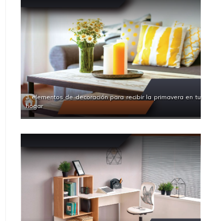
3 elementos de decoración para recibir la primavera en tu
hogar