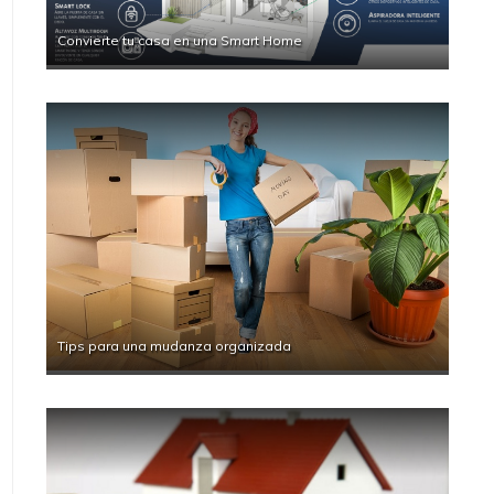
Convierte tu casa en una Smart Home
Tips para una mudanza organizada