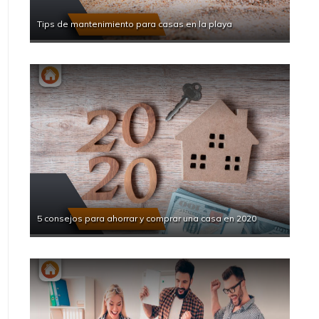
Tips de mantenimiento para casas en la playa
5 consejos para ahorrar y comprar una casa en 2020