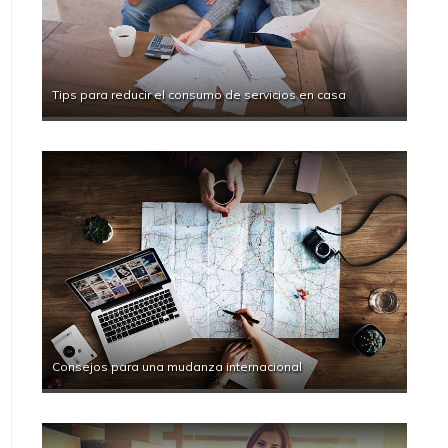
Tips para reducir el consumo de servicios en casa
Consejos para una mudanza internacional