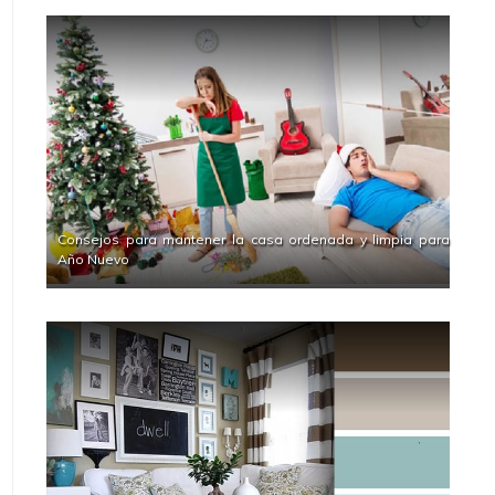
Consejos para mantener la casa ordenada y limpia para
Año Nuevo