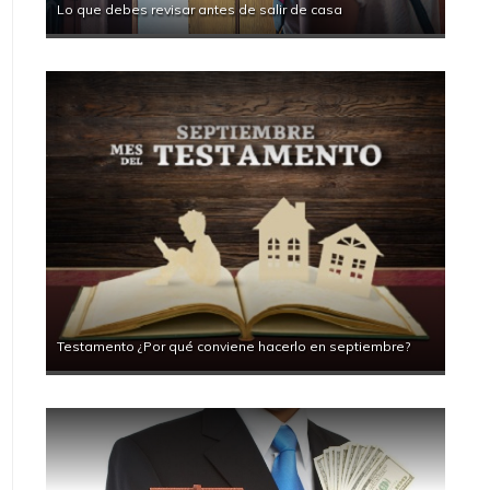
Lo que debes revisar antes de salir de casa
Testamento ¿Por qué conviene hacerlo en septiembre?