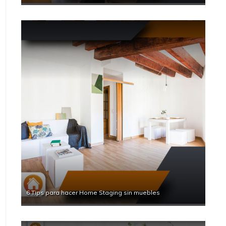
6 Tips para hacer Home Staging sin muebles