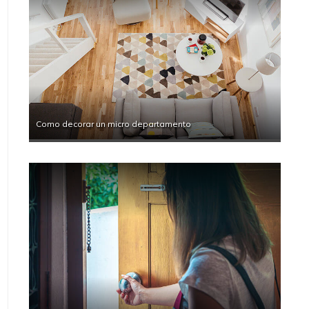
Como decorar un micro departamento