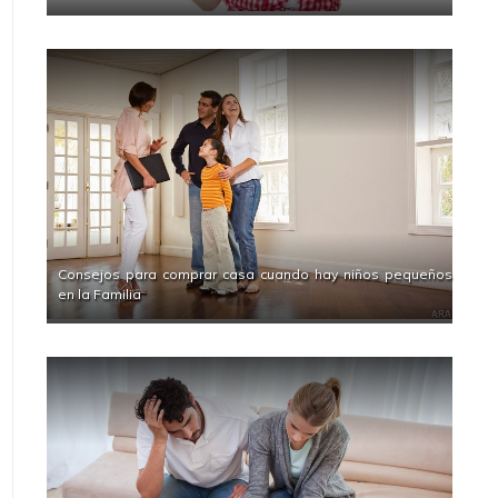
Consejos para comprar casa cuando hay niños pequeños
en la Familia