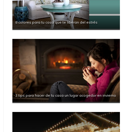
8 colores para tu casa que te liberan del estrés
3 tips para hacer de tu casa un lugar acogedor en invierno