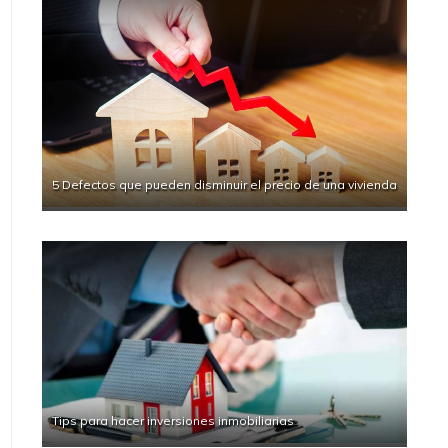
5 Defectos que pueden disminuir el precio de una vivienda
Tips para hacer inversiones inmobiliarias