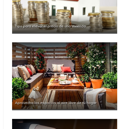
Tips para elevar el precio de una vivienda
Aprovecha los espacios al aire libre de tu hogar