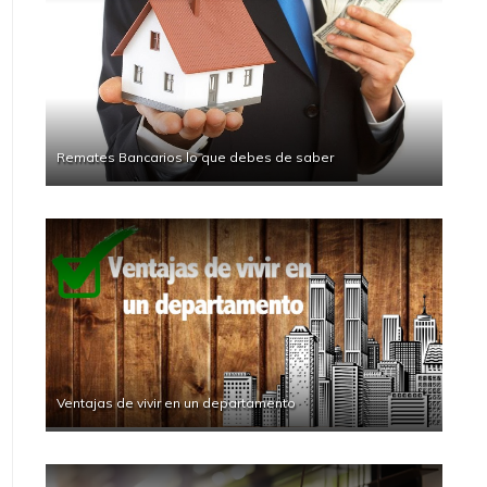
Remates Bancarios lo que debes de saber
Ventajas de vivir en un departamento