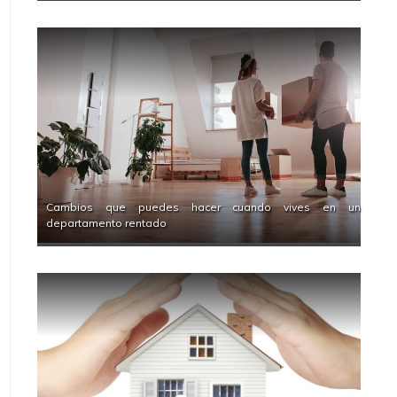
Cambios que puedes hacer cuando vives en un
departamento rentado