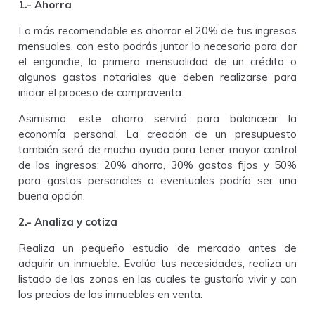
1.- Ahorra
Lo más recomendable es ahorrar el 20% de tus ingresos
mensuales, con esto podrás juntar lo necesario para dar
el enganche, la primera mensualidad de un crédito o
algunos gastos notariales que deben realizarse para
iniciar el proceso de compraventa.
Asimismo, este ahorro servirá para balancear la
economía personal. La creación de un presupuesto
también será de mucha ayuda para tener mayor control
de los ingresos: 20% ahorro, 30% gastos fijos y 50%
para gastos personales o eventuales podría ser una
buena opción.
2.- Analiza y cotiza
Realiza un pequeño estudio de mercado antes de
adquirir un inmueble. Evalúa tus necesidades, realiza un
listado de las zonas en las cuales te gustaría vivir y con
los precios de los inmuebles en venta.