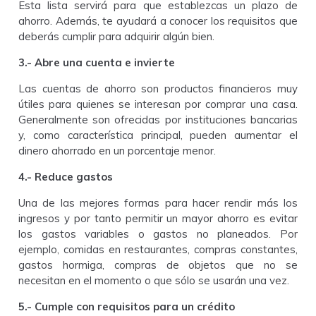
Esta lista servirá para que establezcas un plazo de
ahorro. Además, te ayudará a conocer los requisitos que
deberás cumplir para adquirir algún bien.
3.- Abre una cuenta e invierte
Las cuentas de ahorro son productos financieros muy
útiles para quienes se interesan por comprar una casa.
Generalmente son ofrecidas por instituciones bancarias
y, como característica principal, pueden aumentar el
dinero ahorrado en un porcentaje menor.
4.- Reduce gastos
Una de las mejores formas para hacer rendir más los
ingresos y por tanto permitir un mayor ahorro es evitar
los gastos variables o gastos no planeados. Por
ejemplo, comidas en restaurantes, compras constantes,
gastos hormiga, compras de objetos que no se
necesitan en el momento o que sólo se usarán una vez.
5.- Cumple con requisitos para un crédito