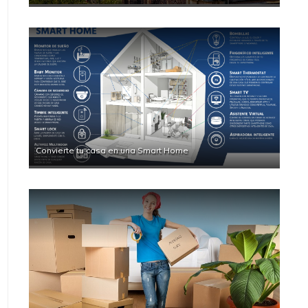
Convierte tu casa en una Smart Home