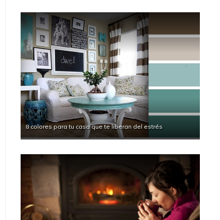
8 colores para tu casa que te liberan del estrés