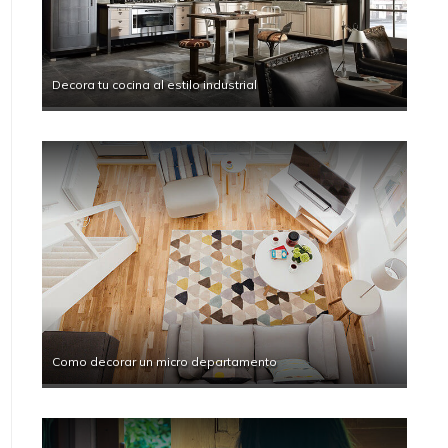
Decora tu cocina al estilo industrial
Como decorar un micro departamento