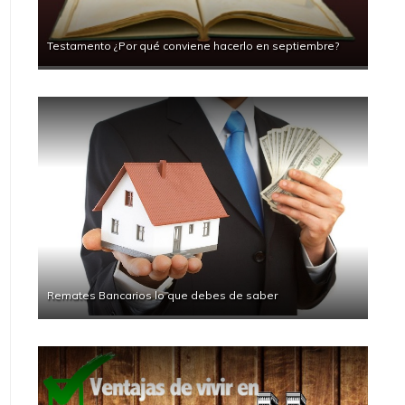
Testamento ¿Por qué conviene hacerlo en septiembre?
Remates Bancarios lo que debes de saber