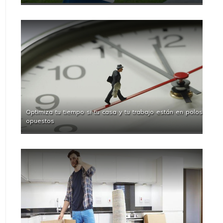
Optimiza tu tiempo si tu casa y tu trabajo están en polos
opuestos