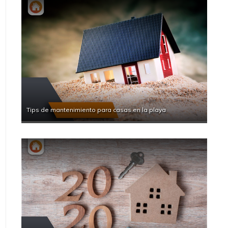
Tips de mantenimiento para casas en la playa