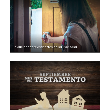
Lo que debes revisar antes de salir de casa