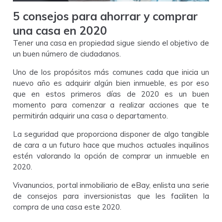
5 consejos para ahorrar y comprar
una casa en 2020
Tener una casa en propiedad sigue siendo el objetivo de
un buen número de ciudadanos.
Uno de los propósitos más comunes cada que inicia un
nuevo año es adquirir algún bien inmueble, es por eso
que en estos primeros días de 2020 es un buen
momento para comenzar a realizar acciones que te
permitirán adquirir una casa o departamento.
La seguridad que proporciona disponer de algo tangible
de cara a un futuro hace que muchos actuales inquilinos
estén valorando la opción de comprar un inmueble en
2020.
Vivanuncios, portal inmobiliario de eBay, enlista una serie
de consejos para inversionistas que les faciliten la
compra de una casa este 2020.