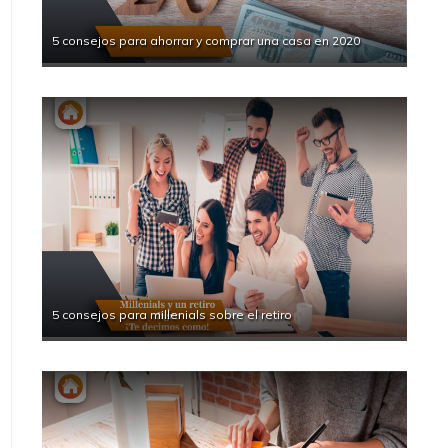
5 consejos para ahorrar y comprar una casa en 2020
5 consejos para millenials sobre el retiro