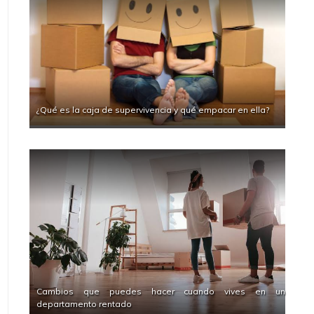
¿Qué es la caja de supervivencia y qué empacar en ella?
Cambios que puedes hacer cuando vives en un
departamento rentado