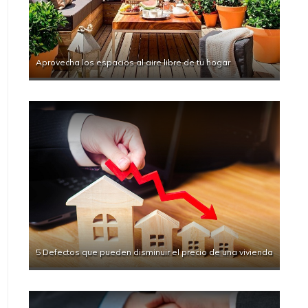
Aprovecha los espacios al aire libre de tu hogar
5 Defectos que pueden disminuir el precio de una vivienda