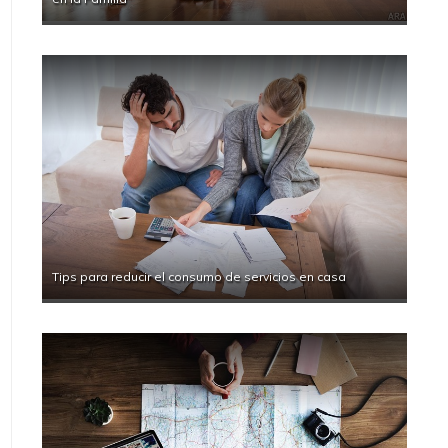
Tips para reducir el consumo de servicios en casa