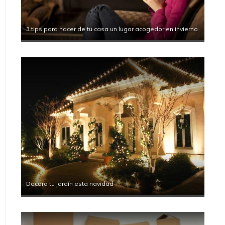
3 tips para hacer de tu casa un lugar acogedor en invierno
Decora tu jardín esta navidad