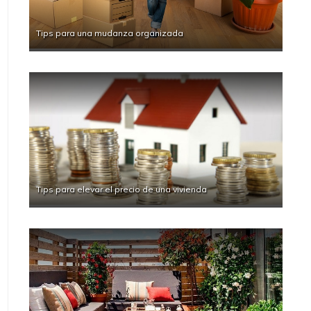
Tips para una mudanza organizada
Tips para elevar el precio de una vivienda