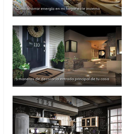
Cómo ahorrar energía en mi hogar este invierno
5 maneras de decorar la entrada principal de tu casa