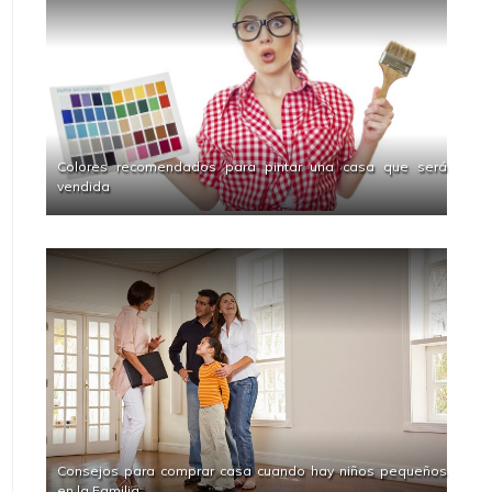
Colores recomendados para pintar una casa que será
vendida
Consejos para comprar casa cuando hay niños pequeños
en la Familia