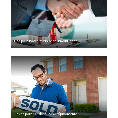
Tips para hacer inversiones inmobiliarias
Claves para vender tu casa rápidamente