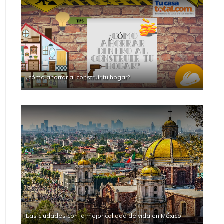
¿cómo ahorrar al construir tu hogar?
Las ciudades con la mejor calidad de vida en México