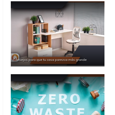
Consejos para que tu casa parezca más grande