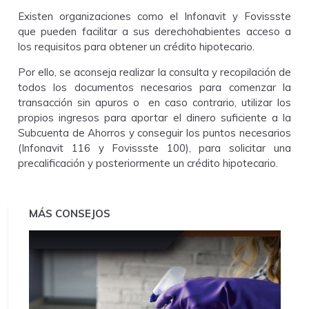
Existen organizaciones como el Infonavit y Fovissste
que pueden facilitar a sus derechohabientes acceso a
los requisitos para obtener un crédito hipotecario.
Por ello, se aconseja realizar la consulta y recopilación de
todos los documentos necesarios para comenzar la
transacción sin apuros o en caso contrario, utilizar los
propios ingresos para aportar el dinero suficiente a la
Subcuenta de Ahorros y conseguir los puntos necesarios
(Infonavit 116 y Fovissste 100), para solicitar una
precalificación y posteriormente un crédito hipotecario.
MÁS CONSEJOS