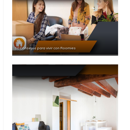
10 Consejos para vivir con Roomies