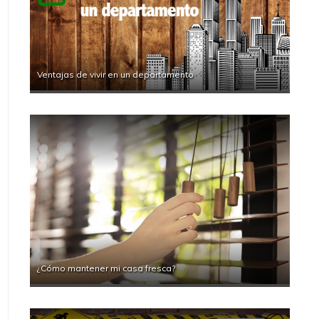
Ventajas de vivir en un departamento
¿Cómo mantener mi casa fresca?