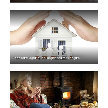
3 tips para lograr que tu hogar sea más seguro