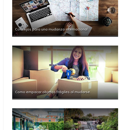
Consejos para una mudanza internacional
Como empacar objetos frágiles al mudarse.