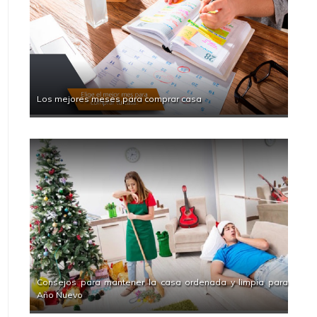
Los mejores meses para comprar casa
Consejos para mantener la casa ordenada y limpia para
Año Nuevo