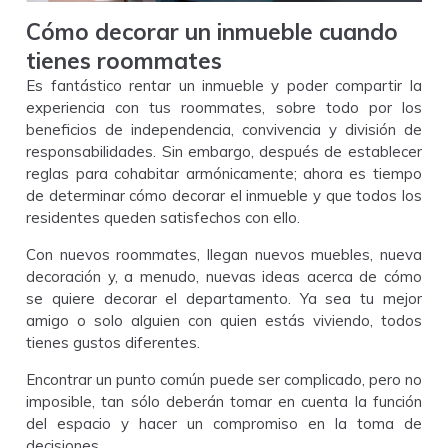
Cómo decorar un inmueble cuando
tienes roommates
Es fantástico rentar un inmueble y poder compartir la
experiencia con tus roommates, sobre todo por los
beneficios de independencia, convivencia y división de
responsabilidades. Sin embargo, después de establecer
reglas para cohabitar armónicamente; ahora es tiempo
de determinar cómo decorar el inmueble y que todos los
residentes queden satisfechos con ello.
Con nuevos roommates, llegan nuevos muebles, nueva
decoración y, a menudo, nuevas ideas acerca de cómo
se quiere decorar el departamento. Ya sea tu mejor
amigo o solo alguien con quien estás viviendo, todos
tienes gustos diferentes.
Encontrar un punto común puede ser complicado, pero no
imposible, tan sólo deberán tomar en cuenta la función
del espacio y hacer un compromiso en la toma de
decisiones.