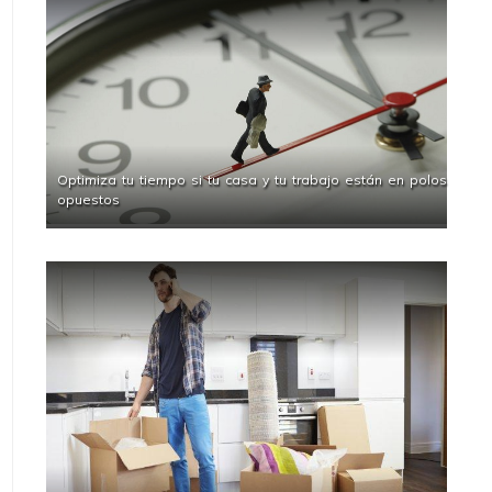
Optimiza tu tiempo si tu casa y tu trabajo están en polos
opuestos