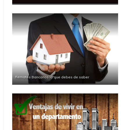
Remates Bancarios lo que debes de saber