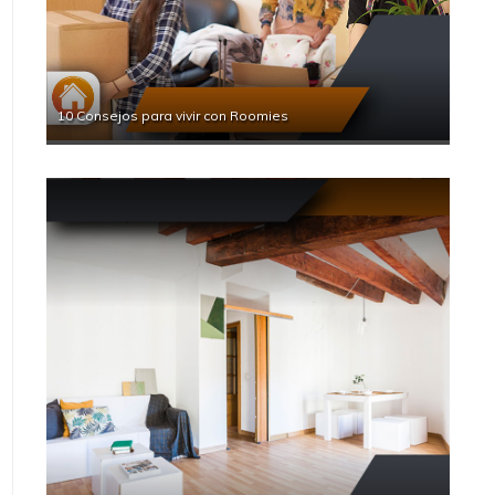
10 Consejos para vivir con Roomies