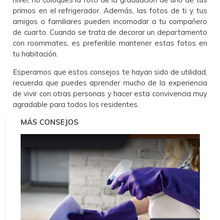
primos en el refrigerador. Además, las fotos de ti y tus
amigos o familiares pueden incomodar a tu compañero
de cuarto. Cuando se trata de decorar un departamento
con roommates, es preferible mantener estas fotos en
tu habitación.
Esperamos que estos consejos te hayan sido de utilidad,
recuerda que puedes aprender mucho de la experiencia
de vivir con otras personas y hacer esta convivencia muy
agradable para todos los residentes.
MÁS CONSEJOS