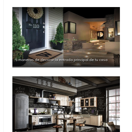
5 maneras de decorar la entrada principal de tu casa