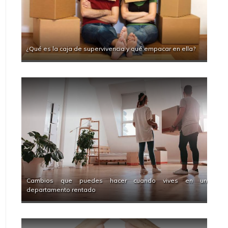
¿Qué es la caja de supervivencia y qué empacar en ella?
Cambios que puedes hacer cuando vives en un
departamento rentado