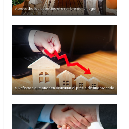
Aprovecha los espacios al aire libre de tu hogar
5 Defectos que pueden disminuir el precio de una vivienda