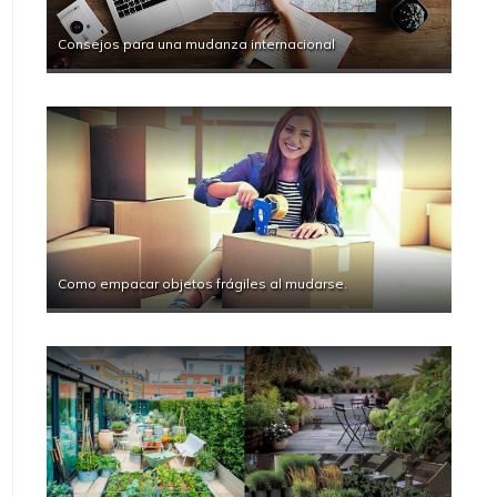
Consejos para una mudanza internacional
Como empacar objetos frágiles al mudarse.