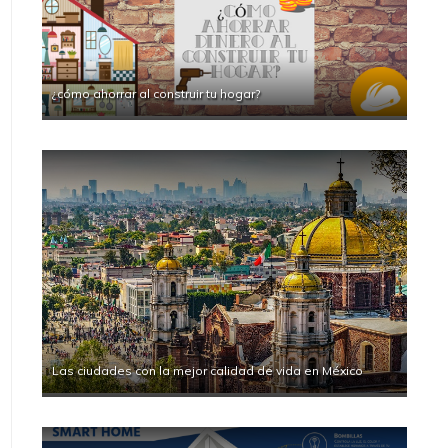
¿cómo ahorrar al construir tu hogar?
Las ciudades con la mejor calidad de vida en México