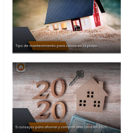
Tips de mantenimiento para casas en la playa
5 consejos para ahorrar y comprar una casa en 2020