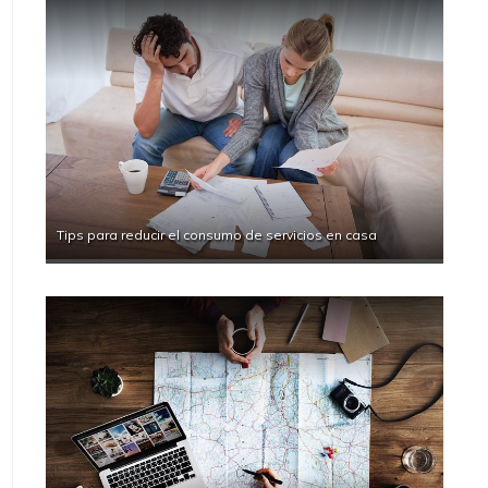
Tips para reducir el consumo de servicios en casa