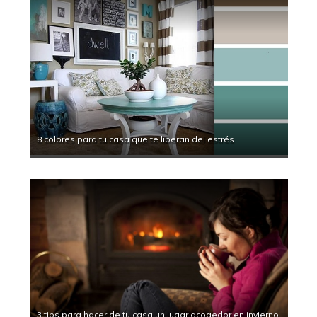
8 colores para tu casa que te liberan del estrés
3 tips para hacer de tu casa un lugar acogedor en invierno