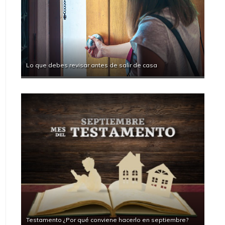
Lo que debes revisar antes de salir de casa
Testamento ¿Por qué conviene hacerlo en septiembre?