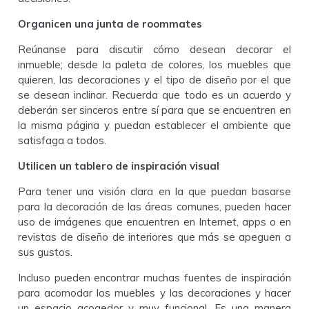
Organicen una junta de roommates
Reúnanse para discutir cómo desean decorar el
inmueble; desde la paleta de colores, los muebles que
quieren, las decoraciones y el tipo de diseño por el que
se desean inclinar. Recuerda que todo es un acuerdo y
deberán ser sinceros entre sí para que se encuentren en
la misma página y puedan establecer el ambiente que
satisfaga a todos.
Utilicen un tablero de inspiración visual
Para tener una visión clara en la que puedan basarse
para la decoración de las áreas comunes, pueden hacer
uso de imágenes que encuentren en Internet, apps o en
revistas de diseño de interiores que más se apeguen a
sus gustos.
Incluso pueden encontrar muchas fuentes de inspiración
para acomodar los muebles y las decoraciones y hacer
un espacio acogedor y muy funcional. Es una manera