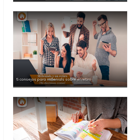
5 consejos para millenials sobre el retiro