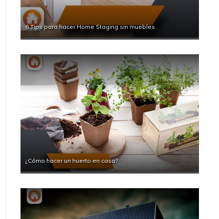
6 Tips para hacer Home Staging sin muebles
¿Cómo hacer un huerto en casa?