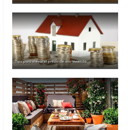
Tips para elevar el precio de una vivienda