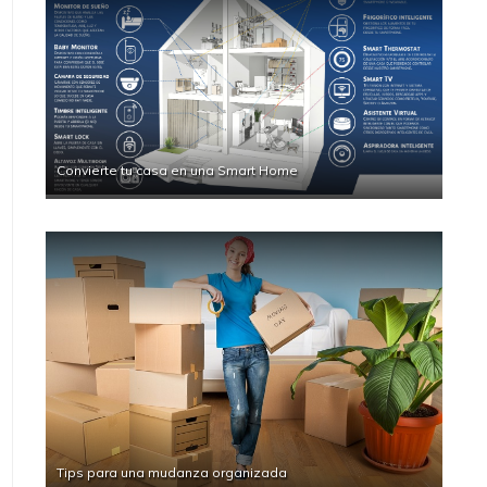
Convierte tu casa en una Smart Home
Tips para una mudanza organizada