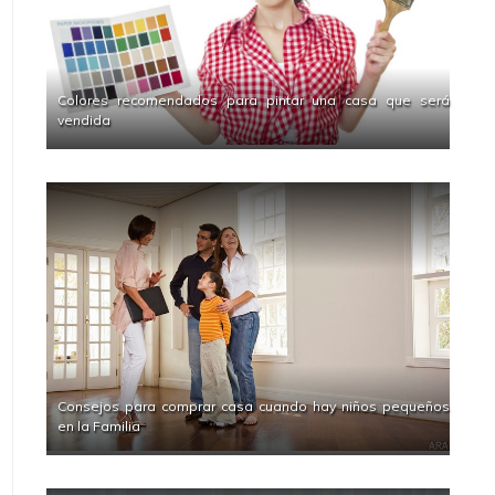
Colores recomendados para pintar una casa que será
vendida
Consejos para comprar casa cuando hay niños pequeños
en la Familia