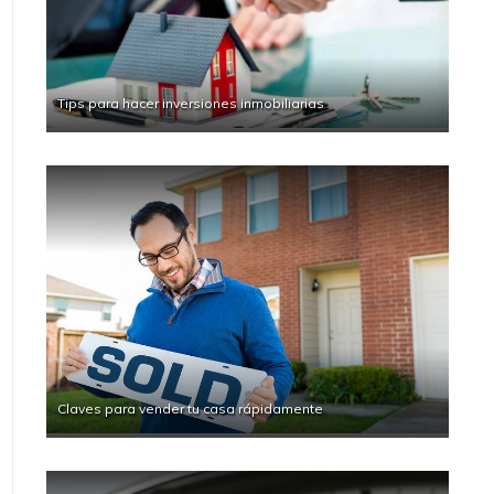
Tips para hacer inversiones inmobiliarias
Claves para vender tu casa rápidamente