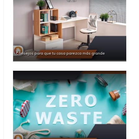
Consejos para que tu casa parezca más grande