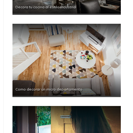
Decora tu cocina al estilo industrial
Como decorar un micro departamento