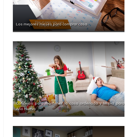
Los mejores meses para comprar casa
Consejos para mantener la casa ordenada y limpia para
Año Nuevo