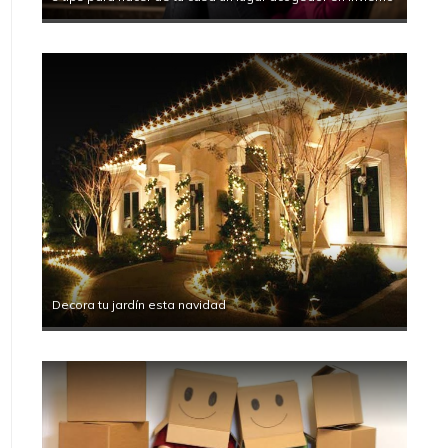
Decora tu jardín esta navidad