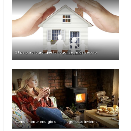
3 tips para lograr que tu hogar sea más seguro
Cómo ahorrar energía en mi hogar este invierno