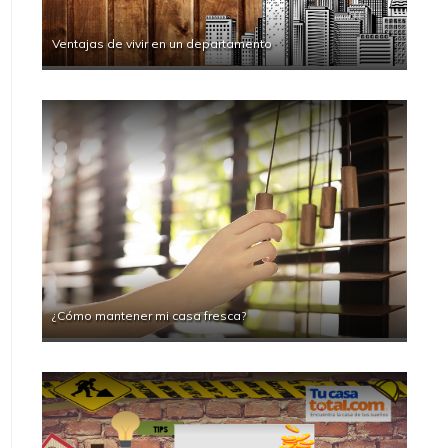
Ventajas de vivir en un departamento
¿Cómo mantener mi casa fresca?